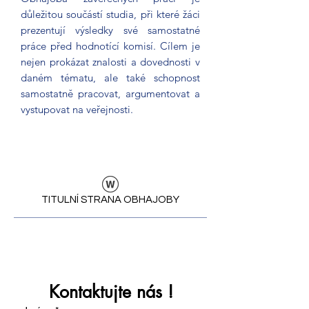
důležitou součástí studia, při které žáci
prezentují výsledky své samostatné
práce před hodnotící komisí. Cílem je
nejen prokázat znalosti a dovednosti v
daném tématu, ale také schopnost
samostatně pracovat, argumentovat a
vystupovat na veřejnosti.
TITULNÍ STRANA OBHAJOBY
Kontaktujte nás !