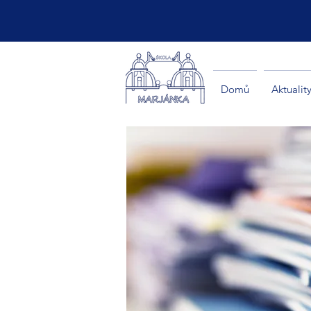
Domů
Aktualit