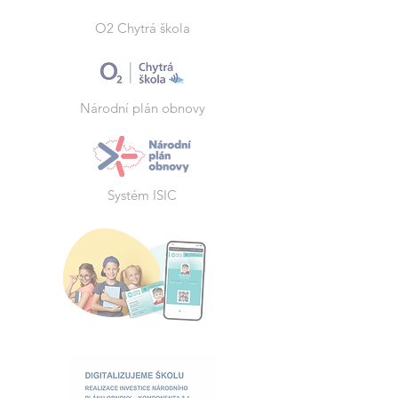
O2 Chytrá škola
Národní plán obnovy
Systém ISIC