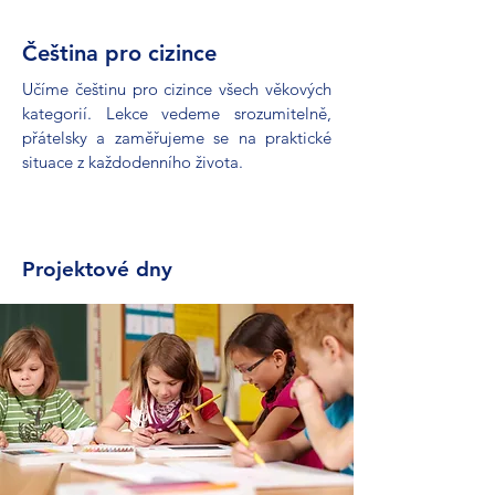
Čeština pro cizince
Učíme češtinu pro cizince všech věkových
kategorií. Lekce vedeme srozumitelně,
přátelsky a zaměřujeme se na praktické
situace z každodenního života.
Projektové dny