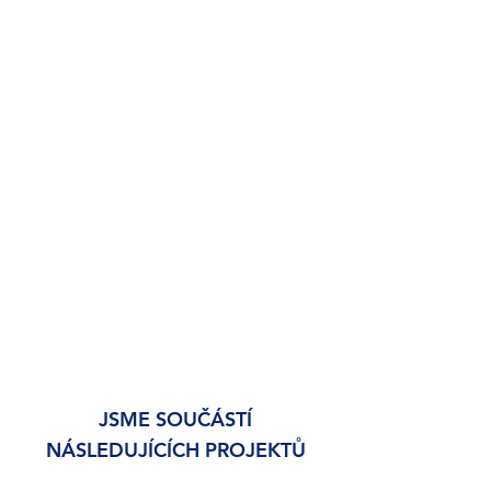
JSME SOUČÁSTÍ
NÁSLEDUJÍCÍCH PROJEKTŮ