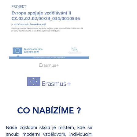
Erasmus+
CO NABÍZÍME ?
Naše základní škola je místem, kde se
snoubí moderní vzdělávání, individuální