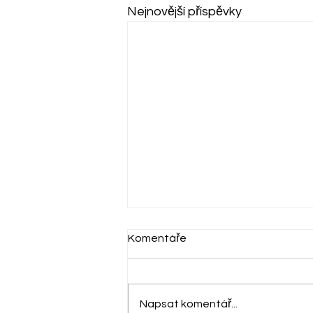
Nejnovější příspěvky
Komentáře
Napsat komentář...