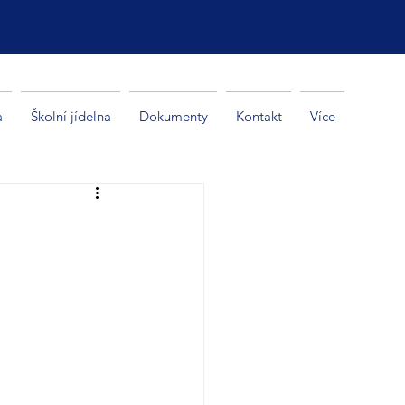
a
Školní jídelna
Dokumenty
Kontakt
Více